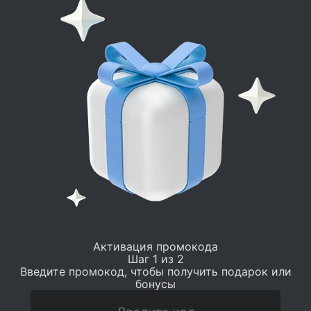
Активация промокода
Шаг 1 из 2
Введите промокод, чтобы получить подарок или
бонусы