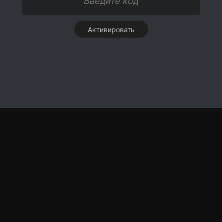
Активировать